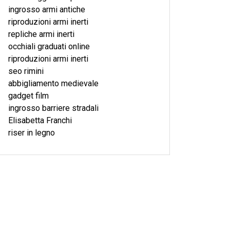
ingrosso armi antiche
riproduzioni armi inerti
repliche armi inerti
occhiali graduati online
riproduzioni armi inerti
seo rimini
abbigliamento medievale
gadget film
ingrosso barriere stradali
Elisabetta Franchi
riser in legno