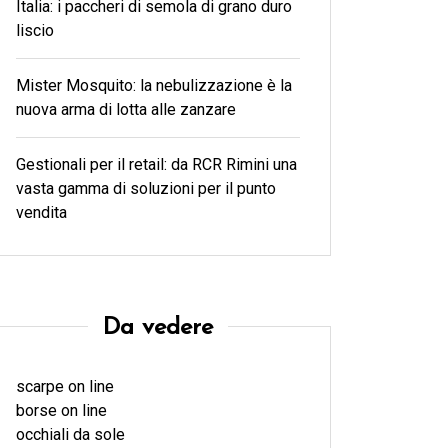
Italia: i paccheri di semola di grano duro
liscio
Mister Mosquito: la nebulizzazione è la
nuova arma di lotta alle zanzare
Gestionali per il retail: da RCR Rimini una
vasta gamma di soluzioni per il punto
vendita
Da vedere
scarpe on line
borse on line
occhiali da sole