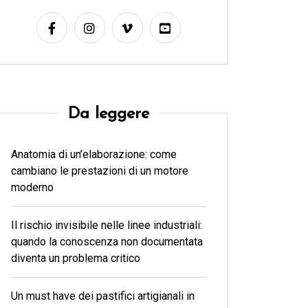
Da leggere
Anatomia di un’elaborazione: come
cambiano le prestazioni di un motore
moderno
Il rischio invisibile nelle linee industriali:
quando la conoscenza non documentata
diventa un problema critico
Un must have dei pastifici artigianali in