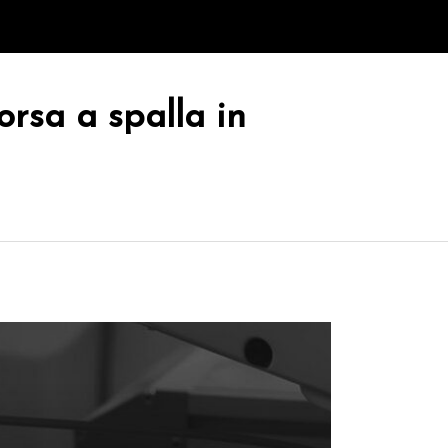
orsa a spalla in