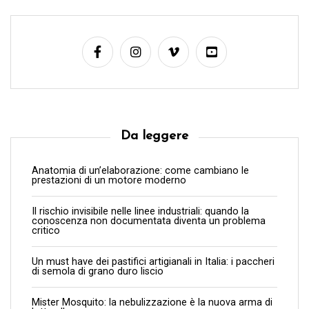
Da leggere
Anatomia di un’elaborazione: come cambiano le
prestazioni di un motore moderno
Il rischio invisibile nelle linee industriali: quando la
conoscenza non documentata diventa un problema
critico
Un must have dei pastifici artigianali in Italia: i paccheri
di semola di grano duro liscio
Mister Mosquito: la nebulizzazione è la nuova arma di