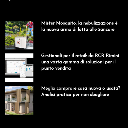
Mister Mosquito: la nebulizzazione è
la nuova arma di lotta alle zanzare
Gestionali per il retail: da RCR Rimini
una vasta gamma di soluzioni per il
punto vendita
Meglio comprare casa nuova o usata?
Analisi pratica per non sbagliare