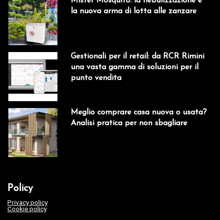
Mister Mosquito: la nebulizzazione è
la nuova arma di lotta alle zanzare
Gestionali per il retail: da RCR Rimini
una vasta gamma di soluzioni per il
punto vendita
Meglio comprare casa nuova o usata?
Analisi pratica per non sbagliare
Policy
Privacy policy
Cookie policy