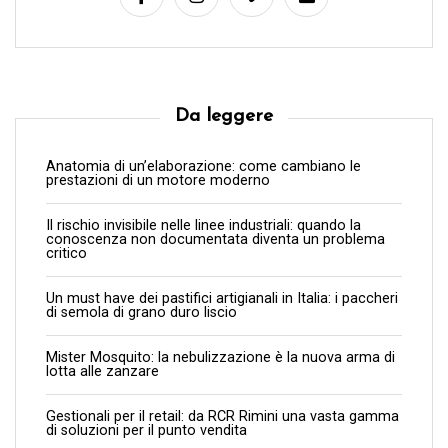
i
Da leggere
Anatomia di un’elaborazione: come cambiano le
prestazioni di un motore moderno
Il rischio invisibile nelle linee industriali: quando la
conoscenza non documentata diventa un problema
critico
Un must have dei pastifici artigianali in Italia: i paccheri
di semola di grano duro liscio
Mister Mosquito: la nebulizzazione è la nuova arma di
lotta alle zanzare
Gestionali per il retail: da RCR Rimini una vasta gamma
di soluzioni per il punto vendita