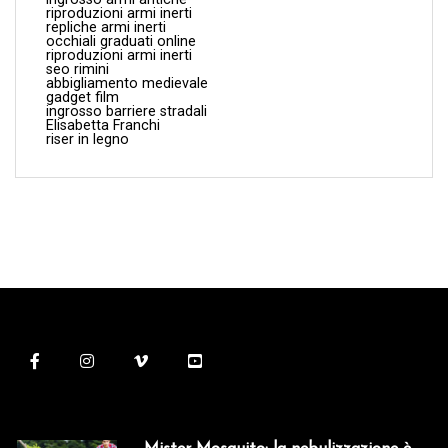
riproduzioni armi inerti
repliche armi inerti
occhiali graduati online
riproduzioni armi inerti
seo rimini
abbigliamento medievale
gadget film
ingrosso barriere stradali
Elisabetta Franchi
riser in legno