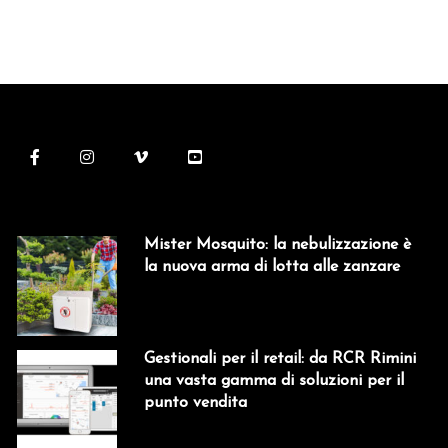
Mister Mosquito: la nebulizzazione è
la nuova arma di lotta alle zanzare
Gestionali per il retail: da RCR Rimini
una vasta gamma di soluzioni per il
punto vendita