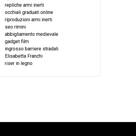
repliche armi inerti
occhiali graduati online
riproduzioni armi inerti
seo rimini
abbigliamento medievale
gadget film
ingrosso barriere stradali
Elisabetta Franchi
riser in legno