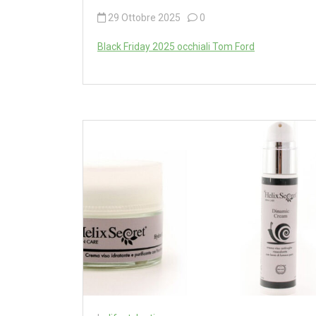
29 Ottobre 2025
0
Black Friday 2025 occhiali Tom Ford