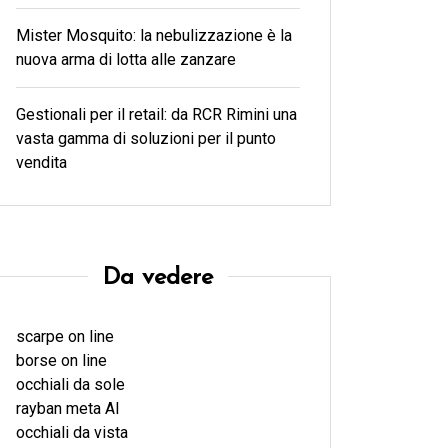
Mister Mosquito: la nebulizzazione è la
nuova arma di lotta alle zanzare
Gestionali per il retail: da RCR Rimini una
vasta gamma di soluzioni per il punto
vendita
Da vedere
scarpe on line
borse on line
occhiali da sole
rayban meta AI
occhiali da vista