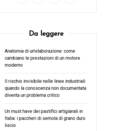
Da leggere
Anatomia di un’elaborazione: come
cambiano le prestazioni di un motore
moderno
Il rischio invisibile nelle linee industriali:
quando la conoscenza non documentata
diventa un problema critico
Un must have dei pastifici artigianali in
Italia: i paccheri di semola di grano duro
liscio